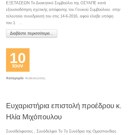
ΕΞΕΤΑΣΕΩΝ Το Διοικητικό Συμβούλιο της ΟΣΥΑΠΕ κατά
εξουσιοδότηση σχετικής απόφασης του Γενικού Συμβούλιου στην
τελευταία συνεδρίασή του στις 14-6-2016, αφού έλαβε υπόψη
του:1. …
Διαβάστε περισσότερα...
10
Ιουν
Κατηγορία
Ανακοινώσεις
Ευχαριστήρια επιστολή προέδρου κ.
Ηλία Μιχόπουλου
Συναδέλφισσες , Συνάδελφοι Το 7ο Συνέδριο της Ομοσπονδίας