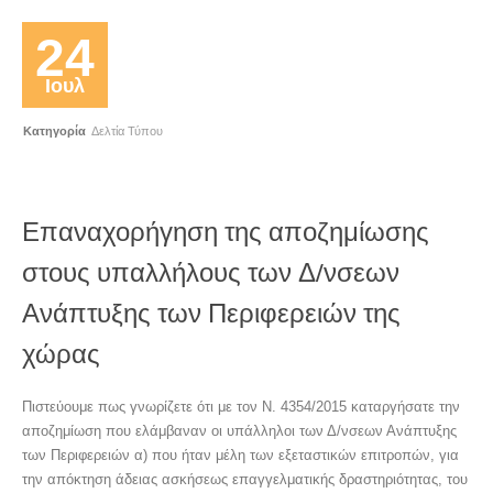
24
Ιουλ
Κατηγορία
Δελτία Τύπου
Επαναχορήγηση της αποζημίωσης
στους υπαλλήλους των Δ/νσεων
Ανάπτυξης των Περιφερειών της
χώρας
Πιστεύουμε πως γνωρίζετε ότι με τον Ν. 4354/2015 καταργήσατε την
αποζημίωση που ελάμβαναν οι υπάλληλοι των Δ/νσεων Ανάπτυξης
των Περιφερειών α) που ήταν μέλη των εξεταστικών επιτροπών, για
την απόκτηση άδειας ασκήσεως επαγγελματικής δραστηριότητας, του