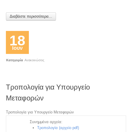
Διαβάστε περισσότερα...
18
Ιουν
Κατηγορία
Ανακοινώσεις
Τροπολογία για Υπουργείο
Μεταφορών
Τροπολογία για Υπουργείο Μεταφορών
Συνημμένα αρχεία:
Τροπολογία (αρχείο pdf)