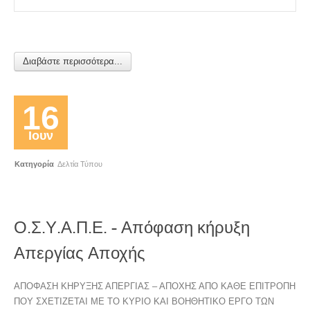
Διαβάστε περισσότερα...
16
Ιουν
Κατηγορία
Δελτία Τύπου
Ο.Σ.Υ.Α.Π.Ε. - Απόφαση κήρυξη
Απεργίας Αποχής
ΑΠΟΦΑΣΗ ΚΗΡΥΞΗΣ ΑΠΕΡΓΙΑΣ – ΑΠΟΧΗΣ ΑΠΟ ΚΑΘΕ ΕΠΙΤΡΟΠΗ
ΠΟΥ ΣΧΕΤΙΖΕΤΑΙ ΜΕ ΤΟ ΚΥΡΙΟ ΚΑΙ ΒΟΗΘΗΤΙΚΟ ΕΡΓΟ ΤΩΝ