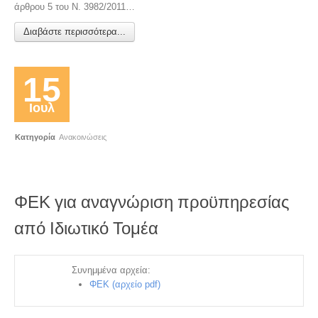
άρθρου 5 του Ν. 3982/2011…
Διαβάστε περισσότερα...
15
Ιουλ
Κατηγορία
Ανακοινώσεις
ΦΕΚ για αναγνώριση προϋπηρεσίας
από Ιδιωτικό Τομέα
Συνημμένα αρχεία:
ΦΕΚ (αρχείο pdf)