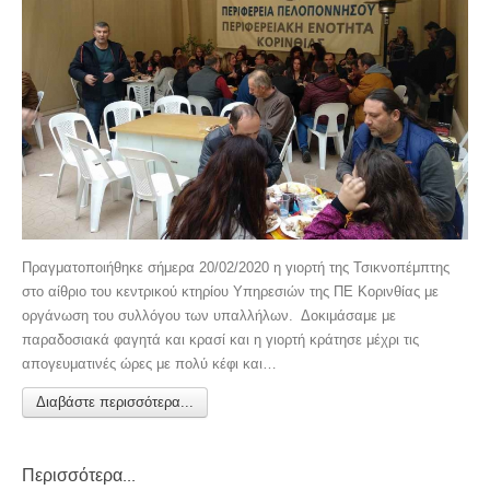
Πραγματοποιήθηκε σήμερα 20/02/2020 η γιορτή της Τσικνοπέμπτης
στο αίθριο του κεντρικού κτηρίου Υπηρεσιών της ΠΕ Κορινθίας με
οργάνωση του συλλόγου των υπαλλήλων. Δοκιμάσαμε με
παραδοσιακά φαγητά και κρασί και η γιορτή κράτησε μέχρι τις
απογευματινές ώρες με πολύ κέφι και…
Διαβάστε περισσότερα...
Περισσότερα...