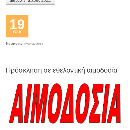
Διαβάστε περισσότερα...
19
Δεκ
Κατηγορία
Ανακοινώσεις
Πρόσκληση σε εθελοντική αιμοδοσία