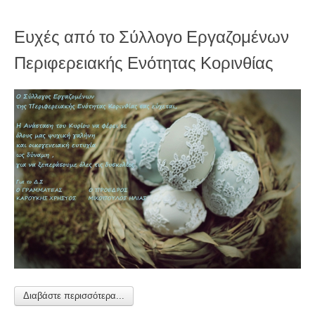
Ευχές από το Σύλλογο Εργαζομένων
Περιφερειακής Ενότητας Κορινθίας
Διαβάστε περισσότερα...