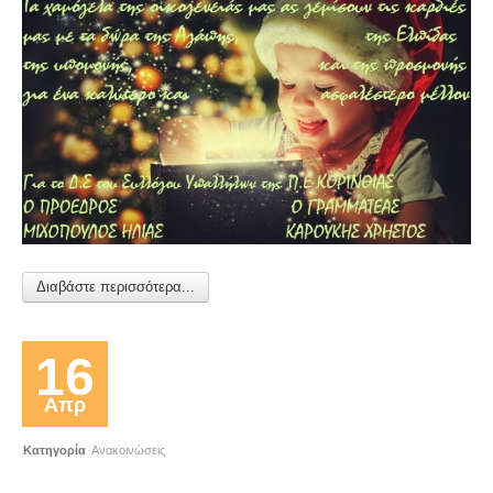
Διαβάστε περισσότερα...
16
Απρ
Κατηγορία
Ανακοινώσεις