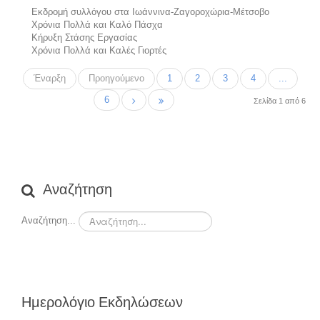
Εκδρομή συλλόγου στα Ιωάννινα-Ζαγοροχώρια-Μέτσοβο
Χρόνια Πολλά και Καλό Πάσχα
Κήρυξη Στάσης Εργασίας
Χρόνια Πολλά και Καλές Γιορτές
Έναρξη
Προηγούμενο
1
2
3
4
...
6
Σελίδα 1 από 6
Αναζήτηση
Αναζήτηση...
Ημερολόγιο Εκδηλώσεων