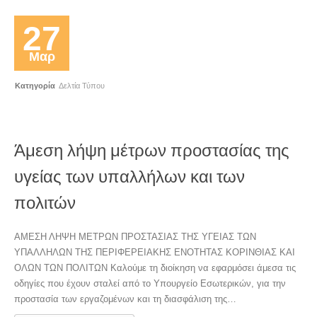
27
Μαρ
Κατηγορία
Δελτία Τύπου
Άμεση λήψη μέτρων προστασίας της
υγείας των υπαλλήλων και των
πολιτών
ΑΜΕΣΗ ΛΗΨΗ ΜΕΤΡΩΝ ΠΡΟΣΤΑΣΙΑΣ ΤΗΣ ΥΓΕΙΑΣ ΤΩΝ
ΥΠΑΛΛΗΛΩΝ ΤΗΣ ΠΕΡΙΦΕΡΕΙΑΚΗΣ ΕΝΟΤΗΤΑΣ ΚΟΡΙΝΘΙΑΣ ΚΑΙ
ΟΛΩΝ ΤΩΝ ΠΟΛΙΤΩΝ Καλούμε τη διοίκηση να εφαρμόσει άμεσα τις
οδηγίες που έχουν σταλεί από το Υπουργείο Εσωτερικών, για την
προστασία των εργαζομένων και τη διασφάλιση της…