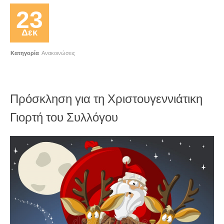
23
Δεκ
Κατηγορία
Ανακοινώσεις
Πρόσκληση για τη Χριστουγεννιάτικη
Γιορτή του Συλλόγου