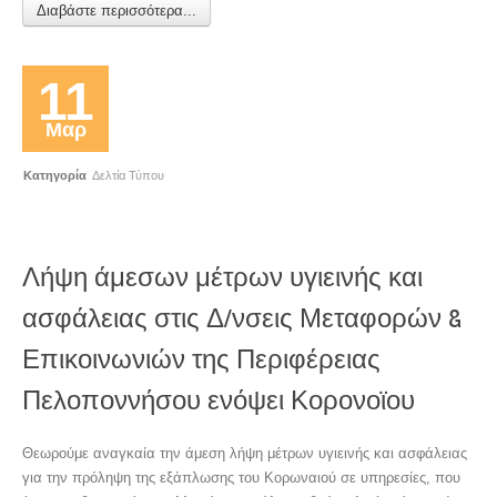
Διαβάστε περισσότερα...
11
Μαρ
Κατηγορία
Δελτία Τύπου
Λήψη άμεσων μέτρων υγιεινής και
ασφάλειας στις Δ/νσεις Μεταφορών &
Επικοινωνιών της Περιφέρειας
Πελοποννήσου ενόψει Κορονοϊου
Θεωρούμε αναγκαία την άμεση λήψη μέτρων υγιεινής και ασφάλειας
για την πρόληψη της εξάπλωσης του Κορωναιού σε υπηρεσίες, που