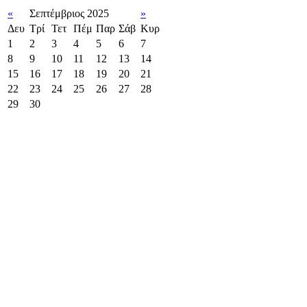
«
Σεπτέμβριος 2025
»
Δευ
Τρί
Τετ
Πέμ
Παρ
Σάβ
Κυρ
1
2
3
4
5
6
7
8
9
10
11
12
13
14
15
16
17
18
19
20
21
22
23
24
25
26
27
28
29
30