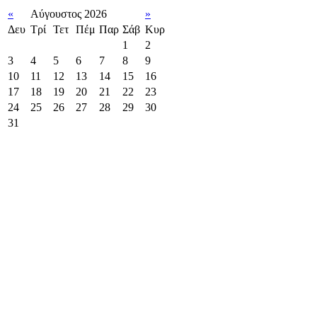
«
Αύγουστος 2026
»
Δευ
Τρί
Τετ
Πέμ
Παρ
Σάβ
Κυρ
1
2
3
4
5
6
7
8
9
10
11
12
13
14
15
16
17
18
19
20
21
22
23
24
25
26
27
28
29
30
31