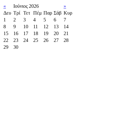
«
Ιούνιος 2026
»
Δευ
Τρί
Τετ
Πέμ
Παρ
Σάβ
Κυρ
1
2
3
4
5
6
7
8
9
10
11
12
13
14
15
16
17
18
19
20
21
22
23
24
25
26
27
28
29
30