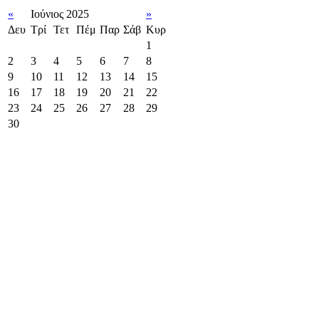
«
Ιούνιος 2025
»
Δευ
Τρί
Τετ
Πέμ
Παρ
Σάβ
Κυρ
1
2
3
4
5
6
7
8
9
10
11
12
13
14
15
16
17
18
19
20
21
22
23
24
25
26
27
28
29
30